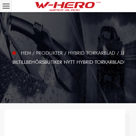
HEM
/
PRODUKTER
/
HYBRID TORKARBLAD
/
JJ
BILTILLBEHÖRSBUTIKER NYTT HYBRID TORKARBLAD