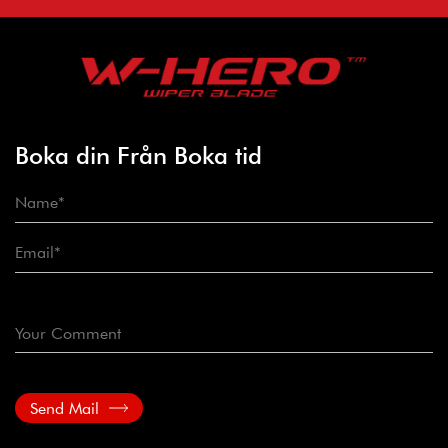
Boka din Från Boka tid
Send Mail