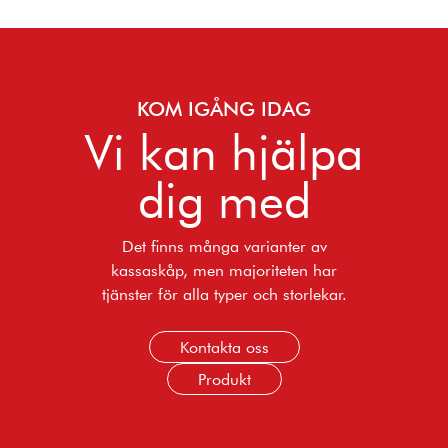
KOM IGÅNG IDAG
Vi kan hjälpa
dig med
Det finns många varianter av
kassaskåp, men majoriteten har
tjänster för alla typer och storlekar.
Kontakta oss
Produkt