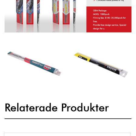
Relaterade Produkter