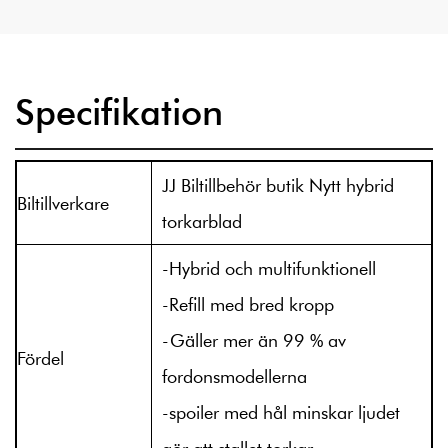
Specifikation
JJ Biltillbehör butik Nytt hybrid
Biltillverkare
torkarblad
-Hybrid och multifunktionell
-Refill med bred kropp
-Gäller mer än 99 % av
Fördel
fordonsmodellerna
-spoiler med hål minskar ljudet